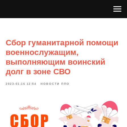
Сбор гуманитарной помощи
военнослужащим,
выполняющим воинский
долг в зоне СВО
2023-01-16 12:54
НОВОСТИ ППО