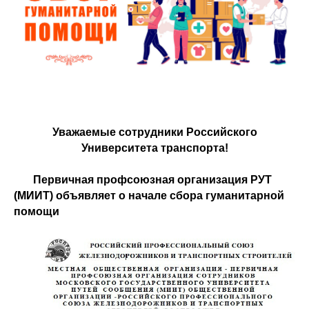
Уважаемые сотрудники Российского
Университета транспорта!
Первичная профсоюзная организация РУТ
(МИИТ) объявляет о начале сбора гуманитарной
помощи