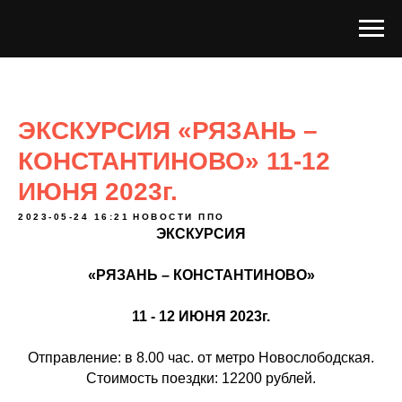
ЭКСКУРСИЯ «РЯЗАНЬ –
КОНСТАНТИНОВО» 11-12
ИЮНЯ 2023г.
2023-05-24 16:21
НОВОСТИ ППО
ЭКСКУРСИЯ
«РЯЗАНЬ – КОНСТАНТИНОВО»
11 - 12 ИЮНЯ 2023г.
Отправление: в 8.00 час. от метро Новослободская.
Стоимость поездки: 12200 рублей.