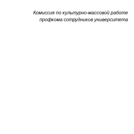
Комиссия по культурно-массовой работе
профкома сотрудников университета