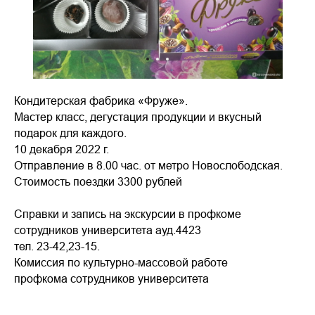
Кондитерская фабрика «Фруже».
Мастер класс, дегустация продукции и вкусный
подарок для каждого.
10 декабря 2022 г.
Отправление в 8.00 час. от метро Новослободская.
Стоимость поездки 3300 рублей
Справки и запись на экскурсии в профкоме
сотрудников университета ауд.4423
тел. 23-42,23-15.
Комиссия по культурно-массовой работе
профкома сотрудников университета