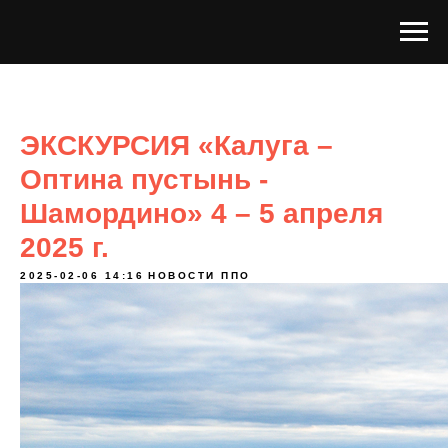
ЭКСКУРСИЯ «Калуга –
Оптина пустынь -
Шамордино» 4 – 5 апреля
2025 г.
2025-02-06 14:16
НОВОСТИ ППО