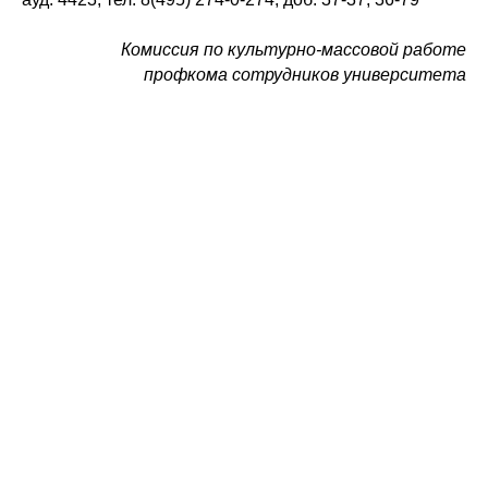
Комиссия по культурно-массовой работе
профкома сотрудников университета