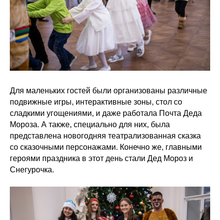
Для маленьких гостей были организованы различные
подвижные игры, интерактивные зоны, стол со
сладкими угощениями, и даже работала Почта Деда
Мороза. А также, специально для них, была
представлена новогодняя театрализованная сказка
со сказочными персонажами. Конечно же, главными
героями праздника в этот день стали Дед Мороз и
Снегурочка.