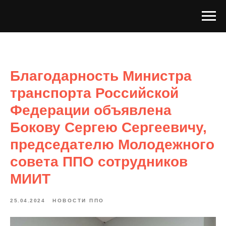
Благодарность Министра
транспорта Российской
Федерации объявлена
Бокову Сергею Сергеевичу,
председателю Молодежного
совета ППО сотрудников
МИИТ
25.04.2024
НОВОСТИ ППО