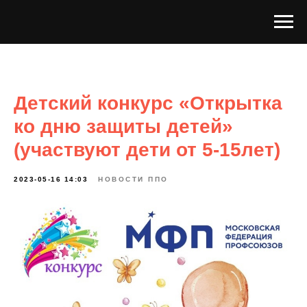
Детский конкурс «Открытка
ко дню защиты детей»
(участвуют дети от 5-15лет)
2023-05-16 14:03
НОВОСТИ ППО