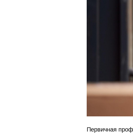
Первичная проф