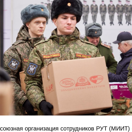
союзная организация сотрудников РУТ (МИИТ) 