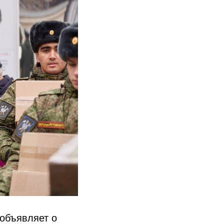
объявляет о