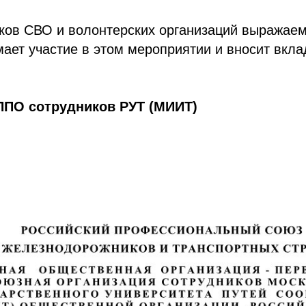
ков СВО и волонтерских организаций выражаем
мает участие в этом мероприятии и вносит вкл
ППО сотрудников РУТ (МИИТ)