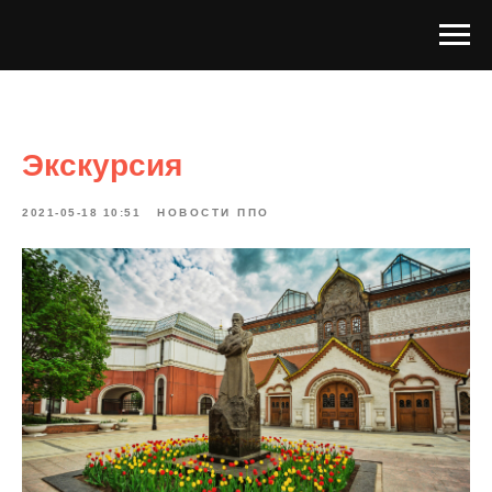
Экскурсия
2021-05-18 10:51
НОВОСТИ ППО